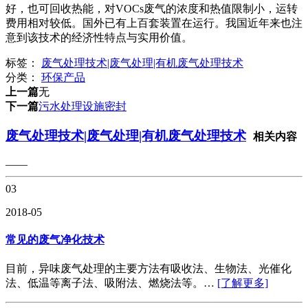
好，也可回收热能，对VOCs废气的浓度和热值限制小，运转
费用相对较低。国外已有上百套装置在运行。我国近年来也注
意到该技术的经济性特点与实用价值。
标签：
废气处理技术|废气处理|有机废气处理技术
分类：
环保产品
上一篇
无
下一篇
污水处理设施密封
废气处理技术|废气处理|有机废气处理技术
相关内容
——
03
2018-05
常见的废气净化技术
目前，异味废气处理的主要方法有吸收法、生物法、光催化
法、低温等离子法、吸附法、燃烧法等。…
[了解更多]