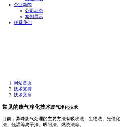
企业新闻
公司动态
案例展示
联系我们
网站首页
技术支持
技术文章
常见的废气净化技术
废气净化技术
目前，异味废气处理的主要方法有吸收法、生物法、光催化
法、低温等离子法、吸附法、燃烧法等。