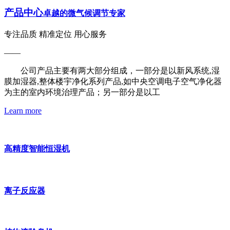
产品中心
卓越的微气候调节专家
专注品质 精准定位 用心服务
——
公司产品主要有两大部分组成，一部分是以新风系统,湿
膜加湿器,整体楼宇净化系列产品,如中央空调电子空气净化器
为主的室内环境治理产品；另一部分是以工
Learn more
高精度智能恒湿机
离子反应器