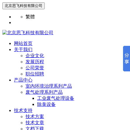
北京思飞科技有限公司
繁體
网站首页
关于我们
企业文化
发展历程
公司荣誉
职位招聘
产品中心
室内环境治理系列产品
废气处理系列产品
工业废气处理设备
除臭设备
技术支持
技术方案
技术文章
文档下载